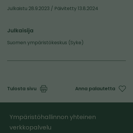
Julkaistu 28.9.2023 / Päivitetty 13.8.2024
Julkaisija
Suomen ympäristökeskus (Syke)
Tulosta sivu
Anna palautetta
Ympäristöhallinnon yhteinen
verkkopalvelu